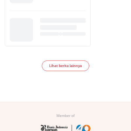
Lihat berita lainnya
Member of