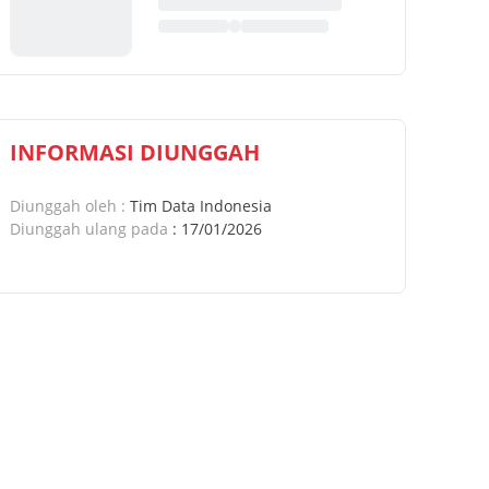
INFORMASI DIUNGGAH
Diunggah oleh
:
Tim Data Indonesia
Diunggah ulang pada
:
17/01/2026