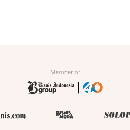
Member of