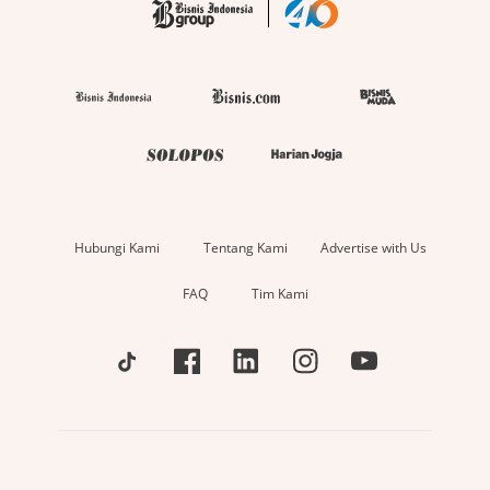
Hubungi Kami
Tentang Kami
Advertise with Us
FAQ
Tim Kami