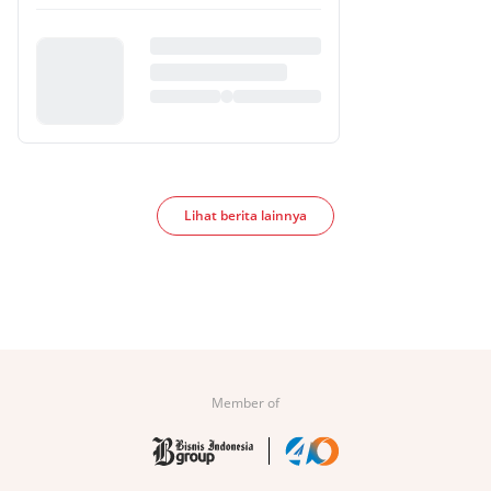
Lihat berita lainnya
Member of