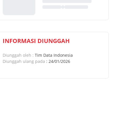
INFORMASI DIUNGGAH
Diunggah oleh
:
Tim Data Indonesia
Diunggah ulang pada
:
24/01/2026