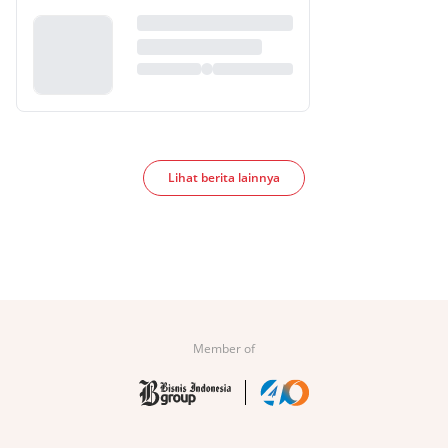
Lihat berita lainnya
Member of