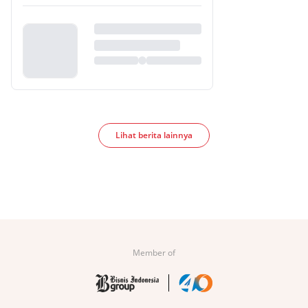
Lihat berita lainnya
Member of