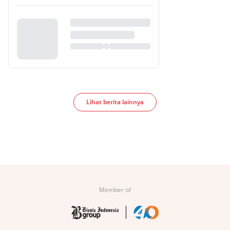
Lihat berita lainnya
Member of