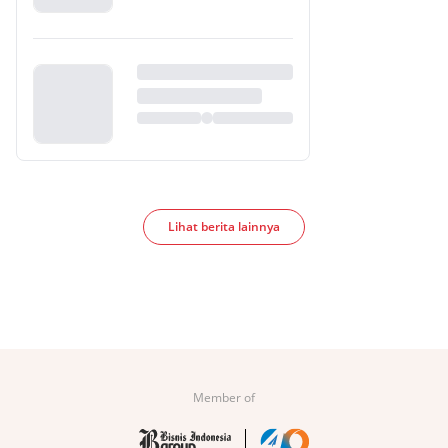
Lihat berita lainnya
Member of