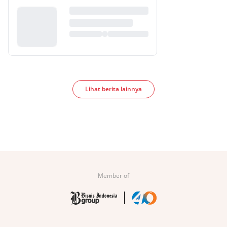
Lihat berita lainnya
Member of