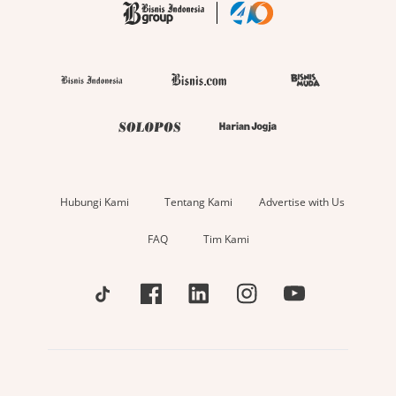
Hubungi Kami
Tentang Kami
Advertise with Us
FAQ
Tim Kami