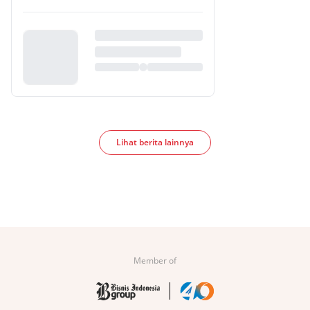
Lihat berita lainnya
Member of