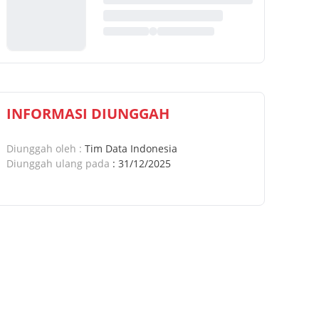
INFORMASI DIUNGGAH
Diunggah oleh
:
Tim Data Indonesia
Diunggah ulang pada
:
31/12/2025