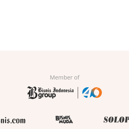
Member of