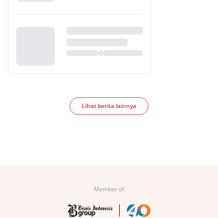
Lihat berita lainnya
Member of