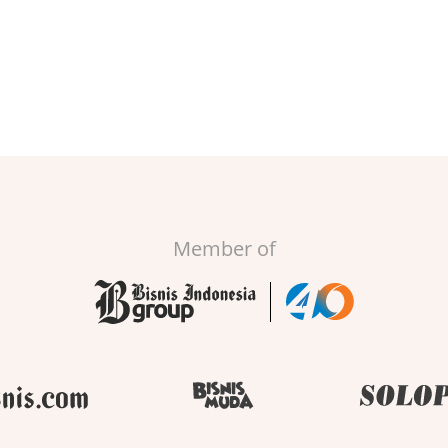
Member of