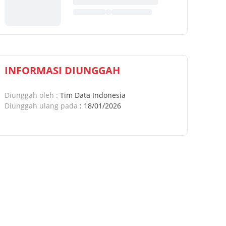
INFORMASI DIUNGGAH
Diunggah oleh
:
Tim Data Indonesia
Diunggah ulang pada
:
18/01/2026