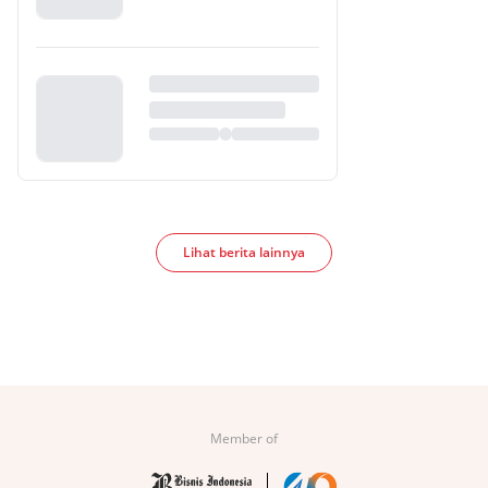
Lihat berita lainnya
Member of