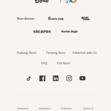
Hubungi Kami
Tentang Kami
Advertise with Us
FAQ
Tim Kami
Kebijakan
Kebijakan
Pedoman
Syarat &