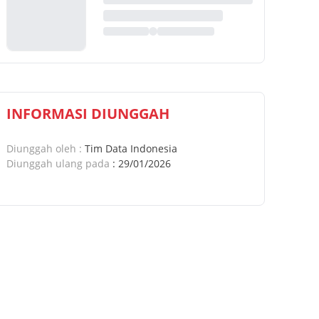
INFORMASI DIUNGGAH
Diunggah oleh
:
Tim Data Indonesia
Diunggah ulang pada
:
29/01/2026