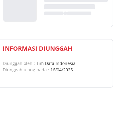
INFORMASI DIUNGGAH
Diunggah oleh
:
Tim Data Indonesia
Diunggah ulang pada
:
16/04/2025