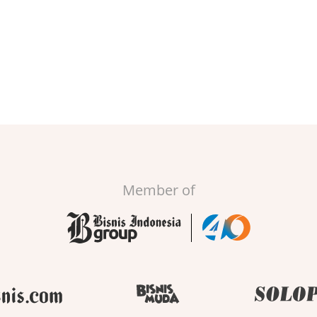
Member of