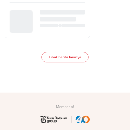
Lihat berita lainnya
Member of