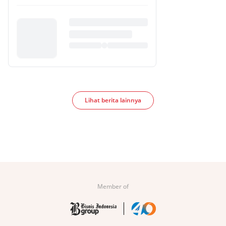
Lihat berita lainnya
Member of