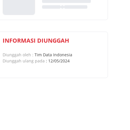
INFORMASI DIUNGGAH
Diunggah oleh
:
Tim Data Indonesia
Diunggah ulang pada
:
12/05/2024