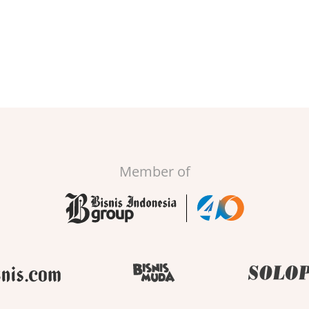
Member of