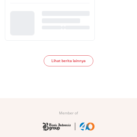
Lihat berita lainnya
Member of