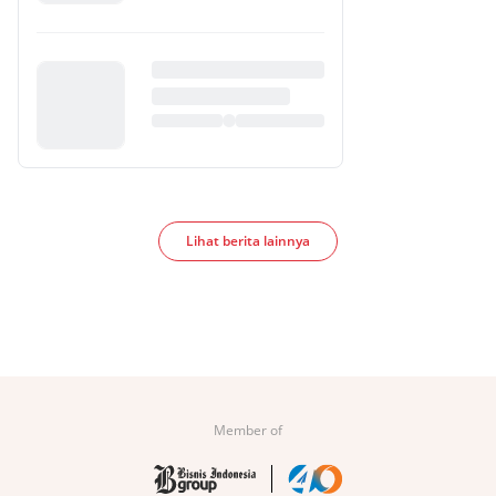
Lihat berita lainnya
Member of