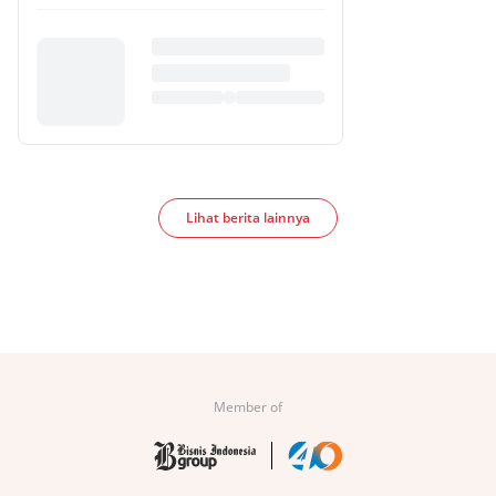
Lihat berita lainnya
Member of