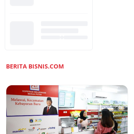
BERITA BISNIS.COM