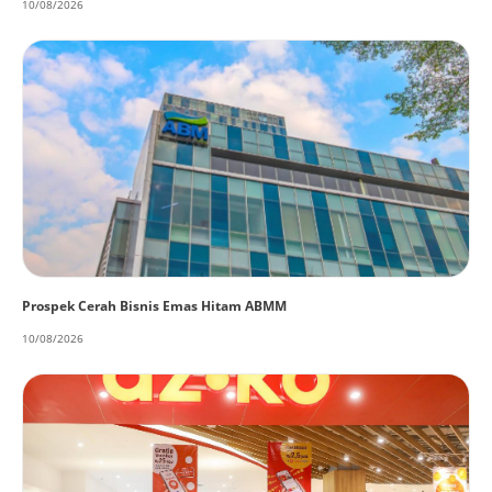
10/08/2026
Prospek Cerah Bisnis Emas Hitam ABMM
10/08/2026