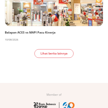
Balapan ACES vs MAPI Pacu Kinerja
10/08/2026
Lihat berita lainnya
Member of