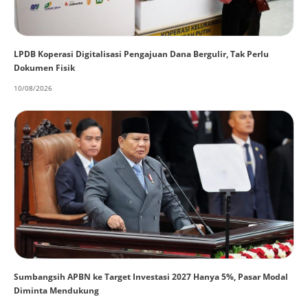
LPDB Koperasi Digitalisasi Pengajuan Dana Bergulir, Tak Perlu
Dokumen Fisik
10/08/2026
Sumbangsih APBN ke Target Investasi 2027 Hanya 5%, Pasar Modal
Diminta Mendukung