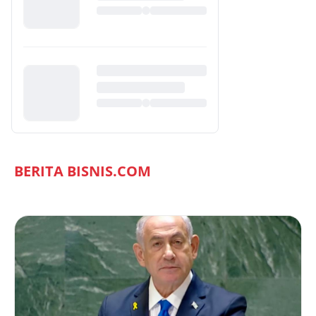
BERITA BISNIS.COM