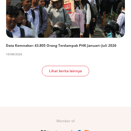
Data Kemnaker: 43.805 Orang Terdampak PHK Januari–Juli 2026
10/08/2026
Lihat berita lainnya
Member of