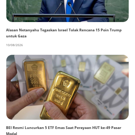
Alasan Netanyahu Tegaskan Israel Tolak Rencana 15 Poin Trump
untuk Gaza
10/08/2026
BEI Resmi Luncurkan 5 ETF Emas Saat Perayaan HUT ke-49 Pasar
Modal