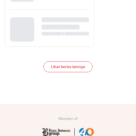
Lihat berita lainnya
Member of