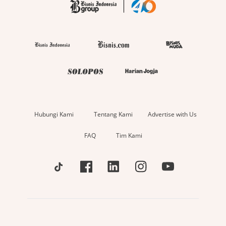
Hubungi Kami
Tentang Kami
Advertise with Us
FAQ
Tim Kami