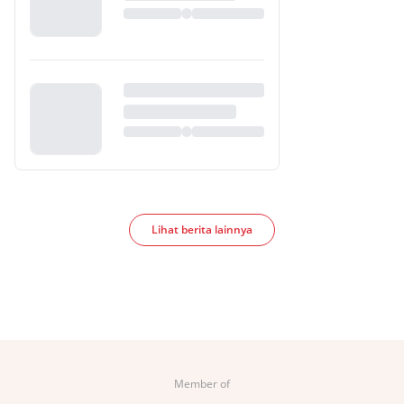
Lihat berita lainnya
Member of