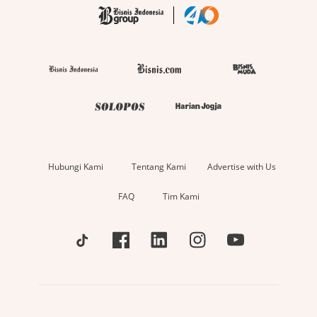
Hubungi Kami
Tentang Kami
Advertise with Us
FAQ
Tim Kami