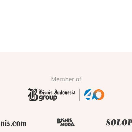
Member of