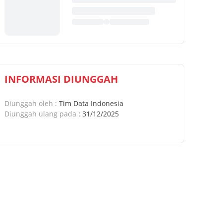
INFORMASI DIUNGGAH
Diunggah oleh
:
Tim Data Indonesia
Diunggah ulang pada
:
31/12/2025