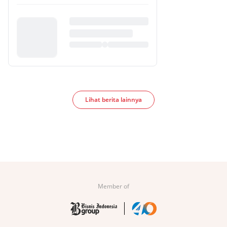
Lihat berita lainnya
Member of