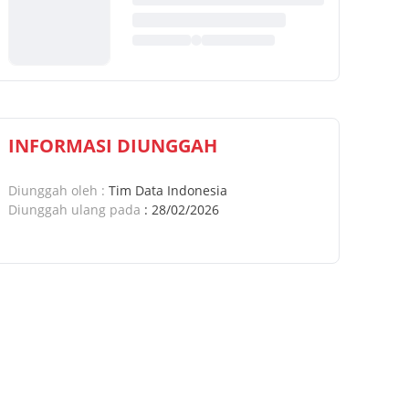
INFORMASI DIUNGGAH
Diunggah oleh
:
Tim Data Indonesia
Diunggah ulang pada
:
28/02/2026