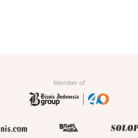
Member of