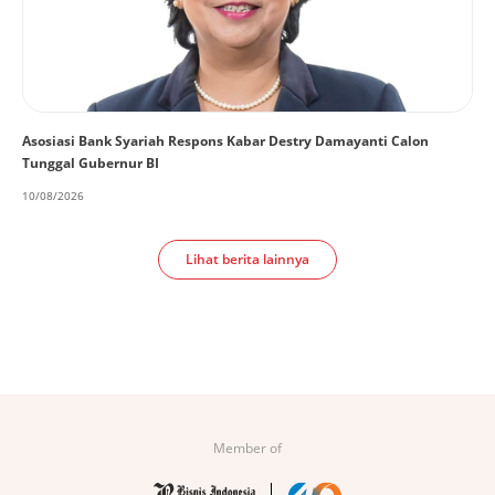
Asosiasi Bank Syariah Respons Kabar Destry Damayanti Calon
Tunggal Gubernur BI
10/08/2026
Lihat berita lainnya
Member of