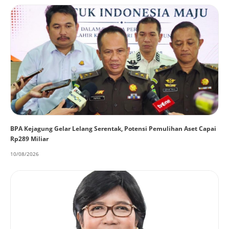
BPA Kejagung Gelar Lelang Serentak, Potensi Pemulihan Aset Capai
Rp289 Miliar
10/08/2026