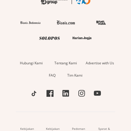
Hubungi Kami
Tentang Kami
Advertise with Us
FAQ
Tim Kami
Kebijakan
Kebijakan
Pedoman
Syarat &