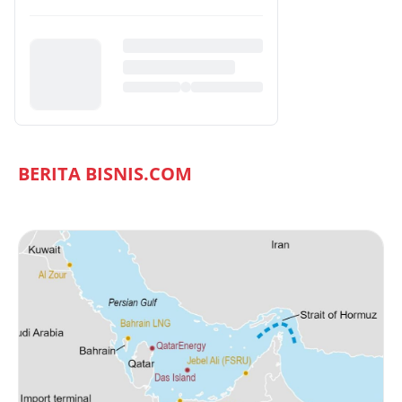
BERITA BISNIS.COM