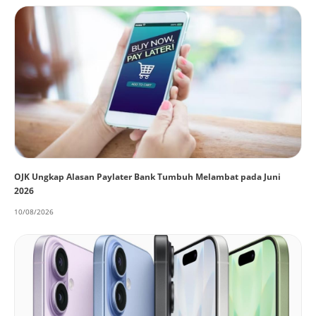
OJK Ungkap Alasan Paylater Bank Tumbuh Melambat pada Juni
2026
10/08/2026