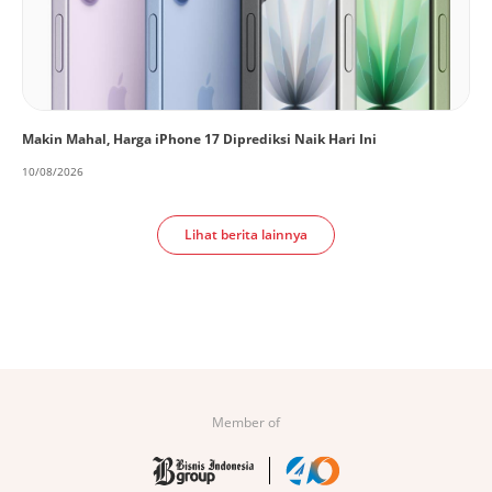
Makin Mahal, Harga iPhone 17 Diprediksi Naik Hari Ini
10/08/2026
Lihat berita lainnya
Member of