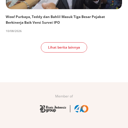
Wow! Purbaya, Teddy dan Bahlil Masuk Tiga Besar Pejabat
Berkinerja Baik Versi Survei IPO
10/08/2026
Lihat berita lainnya
Member of