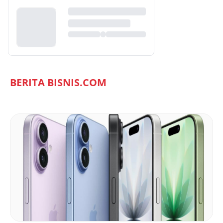
BERITA BISNIS.COM