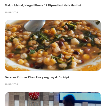
Makin Mahal, Harga iPhone 17 Diprediksi Naik Hari Ini
10/08/2026
Deretan Kuliner Khas Alor yang Layak Dicicipi
10/08/2026