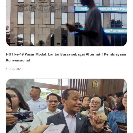
HUT ke-49 Pasar Modal: Lantai Bursa sebagai Alternatif Pembiayaan
Konvensional
10/08/2026