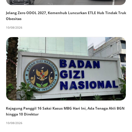
Jelang Zero ODOL 2027, Kemenhub Luncurkan ETLE Hub Tindak Truk
Obesitas
10/08/2026
Kejagung Panggil 16 Saksi Kasus MBG Hari Ini, Ada Tenaga Ahli BGN
hingga 10 Direktur
10/08/2026