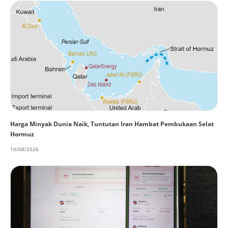
Harga Minyak Dunia Naik, Tuntutan Iran Hambat Pembukaan Selat
Hormuz
10/08/2026