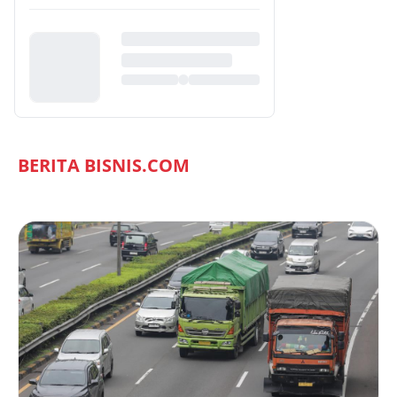
BERITA BISNIS.COM