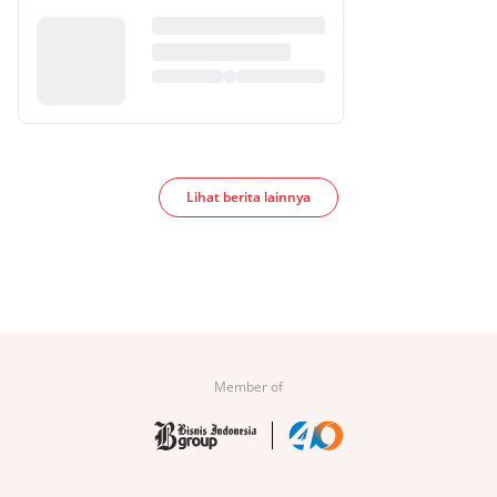
Lihat berita lainnya
Member of