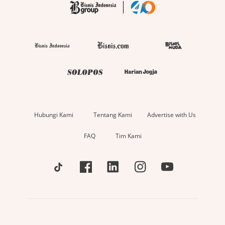
Hubungi Kami
Tentang Kami
Advertise with Us
FAQ
Tim Kami