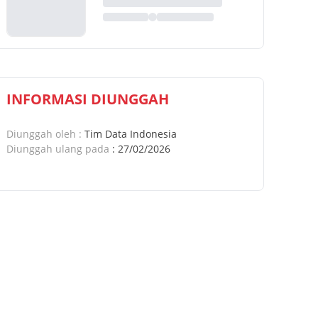
INFORMASI DIUNGGAH
Diunggah oleh
:
Tim Data Indonesia
Diunggah ulang pada
:
27/02/2026