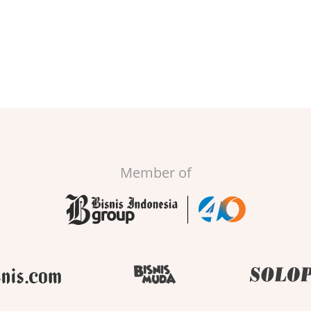
Member of