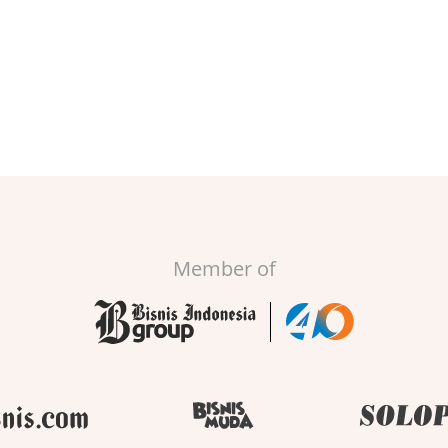
Member of