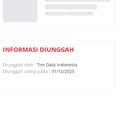
INFORMASI DIUNGGAH
Diunggah oleh
:
Tim Data Indonesia
Diunggah ulang pada
:
31/12/2025