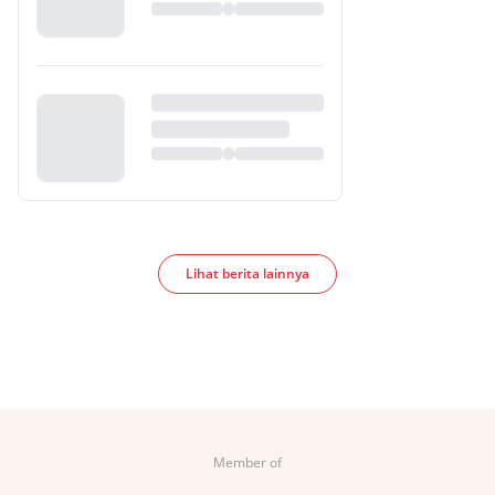
Lihat berita lainnya
Member of