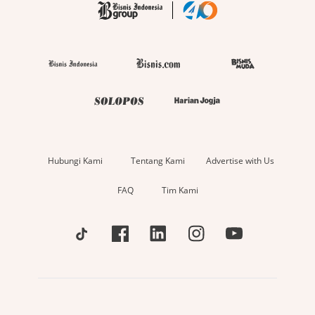
Hubungi Kami
Tentang Kami
Advertise with Us
FAQ
Tim Kami