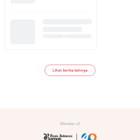
Lihat berita lainnya
Member of