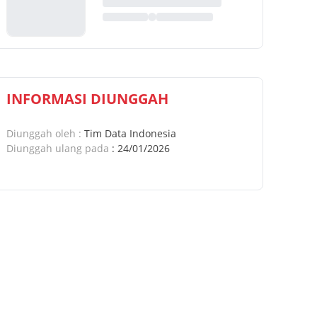
INFORMASI DIUNGGAH
Diunggah oleh
:
Tim Data Indonesia
Diunggah ulang pada
:
24/01/2026