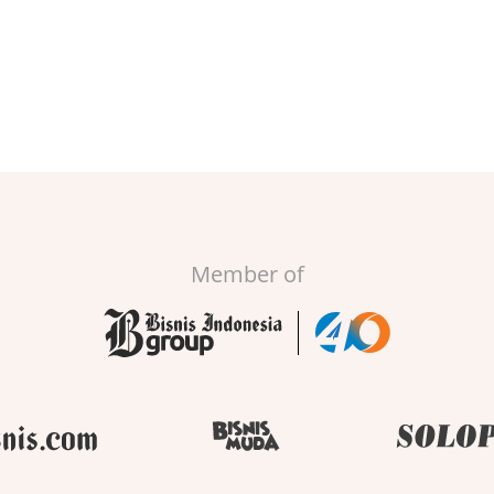
Member of