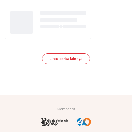
Lihat berita lainnya
Member of