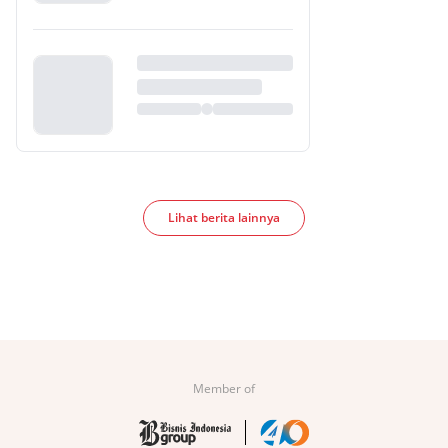
Lihat berita lainnya
Member of