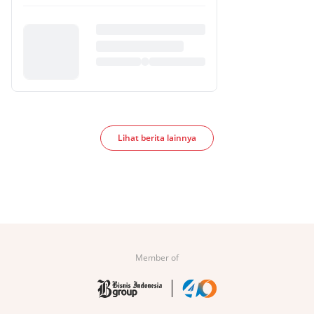
Lihat berita lainnya
Member of