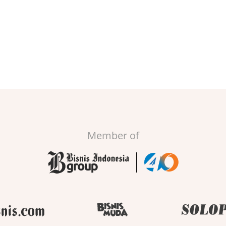
Member of