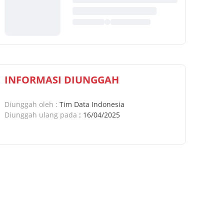
INFORMASI DIUNGGAH
Diunggah oleh
:
Tim Data Indonesia
Diunggah ulang pada
:
16/04/2025