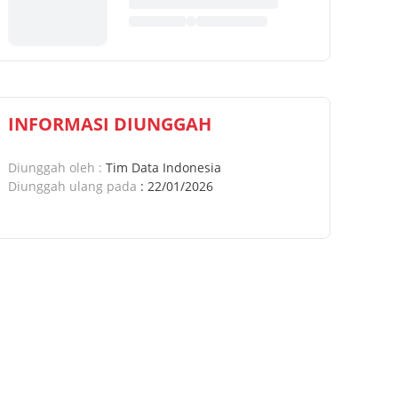
INFORMASI DIUNGGAH
Diunggah oleh
:
Tim Data Indonesia
Diunggah ulang pada
:
22/01/2026