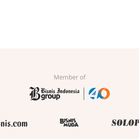
Member of