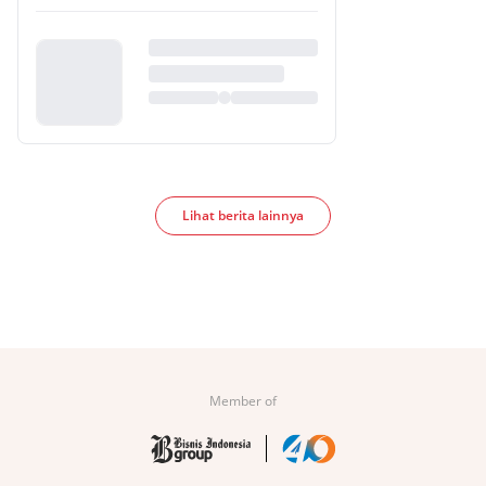
Lihat berita lainnya
Member of