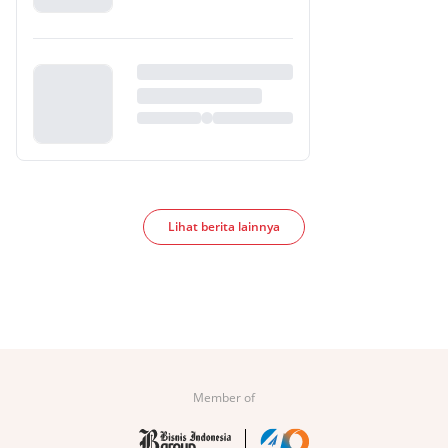
Lihat berita lainnya
Member of